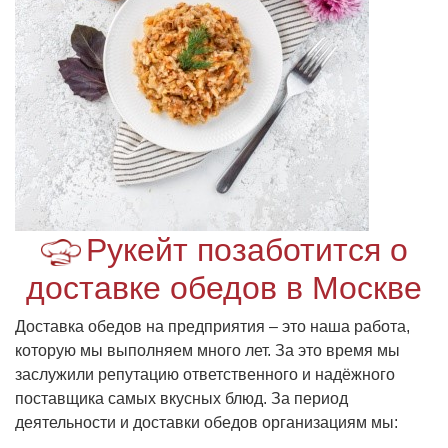
Рукейт позаботится о
доставке обедов в Москве
Доставка обедов на предприятия – это наша работа,
которую мы выполняем много лет. За это время мы
заслужили репутацию ответственного и надёжного
поставщика самых вкусных блюд. За период
деятельности и доставки обедов организациям мы: