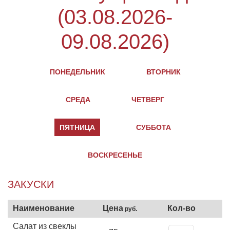
(03.08.2026-
09.08.2026)
ЗАКУСКИ
Салат из свеклы