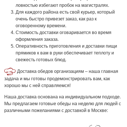
ловкостью избегают пробок на магистралях.
Для каждого района есть свой курьер, который
очень быстро привезет заказ, как раз к
оговоренному времени.
Стоимость доставки оговаривается во время
оформления заказа.
Оперативность приготовления и доставки пищи
прямиков к вам в руки обеспечивает теплоту и
свежесть готовых блюд.
Доставка обедов организациям – наша главная
задача и мы готовы продемонстрировать вам, как
хорошо мы с ней справляемся!
Наша доставка основана на индивидуальном подходе.
Мы предлагаем готовые обеды на неделю для людей с
различными пожеланиями с доставкой в Москве: