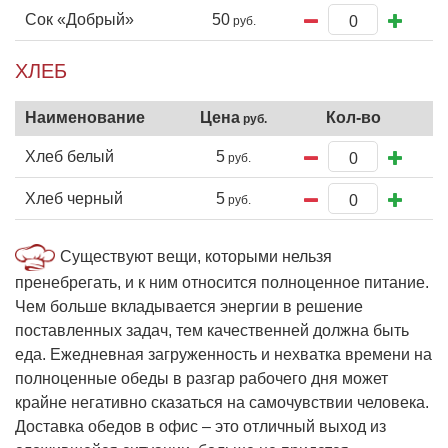
Сок «Добрый»
50
ХЛЕБ
Хлеб белый
5
Хлеб черный
5
Существуют вещи, которыми нельзя
пренебрегать, и к ним относится полноценное питание.
Чем больше вкладывается энергии в решение
поставленных задач, тем качественней должна быть
еда. Ежедневная загруженность и нехватка времени на
полноценные обеды в разгар рабочего дня может
крайне негативно сказаться на самочувствии человека.
Доставка обедов в офис – это отличный выход из