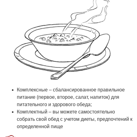
Комплексные – сбалансированное правильное
питание (первое, второе, салат, напиток) для
питательного и здорового обеда;
Комплектный – вы можете самостоятельно
собрать свой обед с учетом диеты, предпочтений к
определенной пище