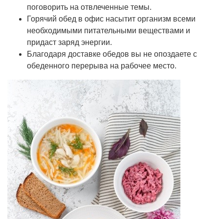
поговорить на отвлеченные темы.
Горячий обед в офис насытит организм всеми
необходимыми питательными веществами и
придаст заряд энергии.
Благодаря доставке обедов вы не опоздаете с
обеденного перерыва на рабочее место.