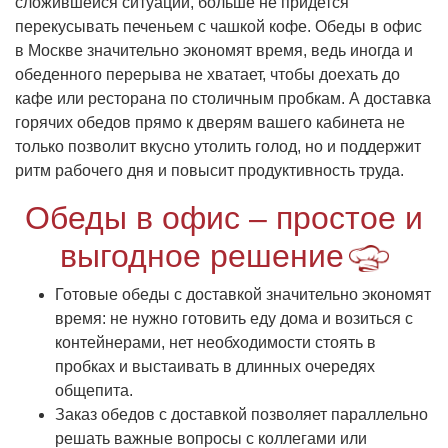
сложившейся ситуации, больше не придется
перекусывать печеньем с чашкой кофе. Обеды в офис
в Москве значительно экономят время, ведь иногда и
обеденного перерыва не хватает, чтобы доехать до
кафе или ресторана по столичным пробкам. А доставка
горячих обедов прямо к дверям вашего кабинета не
только позволит вкусно утолить голод, но и поддержит
ритм рабочего дня и повысит продуктивность труда.
Обеды в офис – простое и
выгодное решение
Готовые обеды с доставкой значительно экономят
время: не нужно готовить еду дома и возиться с
контейнерами, нет необходимости стоять в
пробках и выстаивать в длинных очередях
общепита.
Заказ обедов с доставкой позволяет параллельно
решать важные вопросы с коллегами или