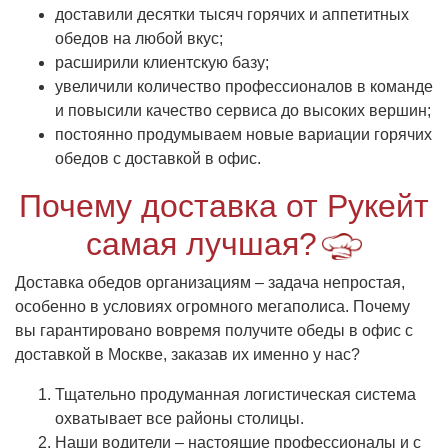
доставили десятки тысяч горячих и аппетитных
обедов на любой вкус;
расширили клиентскую базу;
увеличили количество профессионалов в команде
и повысили качество сервиса до высоких вершин;
постоянно продумываем новые вариации горячих
обедов с доставкой в офис.
Почему доставка от Рукейт
самая лучшая?
Доставка обедов организациям – задача непростая,
особенно в условиях огромного мегаполиса. Почему
вы гарантировано вовремя получите обеды в офис с
доставкой в Москве, заказав их именно у нас?
Тщательно продуманная логистическая система
охватывает все районы столицы.
Наши водители – настоящие профессионалы и с