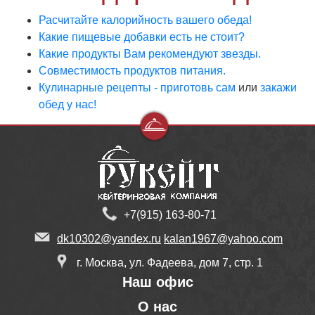
Расчитайте калорийность вашего обеда!
Какие пищевые добавки есть не стоит?
Какие продукты Вам рекомендуют звезды.
Совместимость продуктов питания.
Кулинарные рецепты - приготовь сам
или
закажи
обед у нас!
+7(915) 163-80-71
dk10302@yandex.ru
kalan1967@yahoo.com
г. Москва, ул. Фадеева, дом 7, стр. 1
Наш офис
О нас