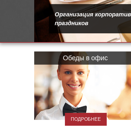
Организация корпорати
праздников
Обеды в офис
ПОДРОБНЕЕ