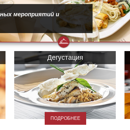
вных мероприятий и
Дегустация
ПОДРОБНЕЕ