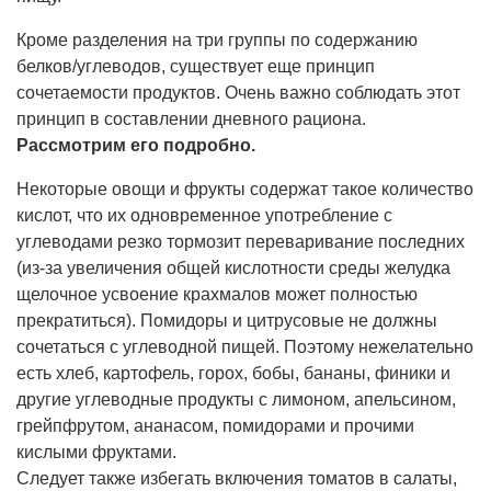
Кроме разделения на три группы по содержанию
белков/углеводов, существует еще принцип
сочетаемости продуктов. Очень важно соблюдать этот
принцип в составлении дневного рациона.
Рассмотрим его подробно.
Некоторые овощи и фрукты содержат такое количество
кислот, что их одновременное употребление с
углеводами резко тормозит переваривание последних
(из-за увеличения общей кислотности среды желудка
щелочное усвоение крахмалов может полностью
прекратиться). Помидоры и цитрусовые не должны
сочетаться с углеводной пищей. Поэтому нежелательно
есть хлеб, картофель, горох, бобы, бананы, финики и
другие углеводные продукты с лимоном, апельсином,
грейпфрутом, ананасом, помидорами и прочими
кислыми фруктами.
Следует также избегать включения томатов в салаты,