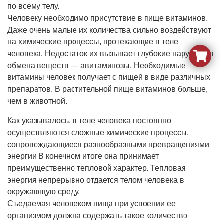
по всему телу.
Человеку необходимо присутствие в пище витаминов.
Даже очень малые их количества сильно воздействуют
на химические процессы, протекающие в теле
человека. Недостаток их вызывает глубокие нарушения
обмена веществ — авитаминозы. Необходимые
витамины человек получает с пищей в виде различных
препаратов. В растительной пище витаминов больше,
чем в животной.
Как указывалось, в теле человека постоянно
осуществляются сложные химические процессы,
сопровождающиеся разнообразными превращениями
энергии В конечном итоге она принимает
преимущественно тепловой характер. Тепловая
энергия непрерывно отдается телом человека в
окружающую среду.
Съедаемая человеком пища при усвоении ее
организмом должна содержать такое количество