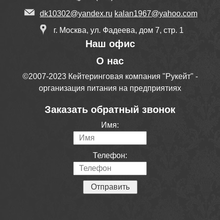
dk10302@yandex.ru
kalan1967@yahoo.com
г. Москва, ул. Фадеева, дом 7, стр. 1
Наш офис
О нас
©2007-2023 Кейтеринговая компания "Рукейт" -
организация питания на предприятиях
Заказать обратный звонок
Имя:
Телефон: