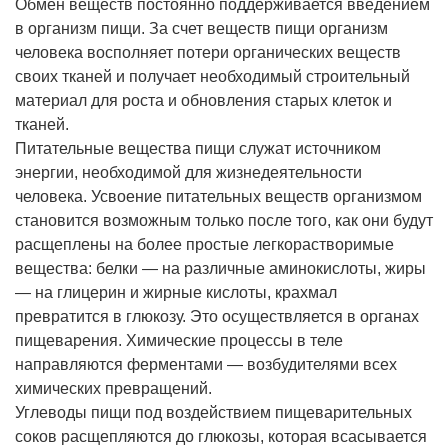
Обмен веществ постоянно поддерживается введением
в организм пищи. За счет веществ пищи организм
человека восполняет потери органических веществ
своих тканей и получает необходимый строительный
материал для роста и обновления старых клеток и
тканей.
Питательные вещества пищи служат источником
энергии, необходимой для жизнедеятельности
человека. Усвоение питательных веществ организмом
становится возможным только после того, как они будут
расщеплены на более простые легкорастворимые
вещества: белки — на различные аминокислоты, жиры
— на глицерин и жирные кислоты, крахмал
превратится в глюкозу. Это осуществляется в органах
пищеварения. Химические процессы в теле
направляются ферментами — возбудителями всех
химических превращений.
Углеводы пищи под воздействием пищеварительных
соков расщепляются до глюкозы, которая всасывается