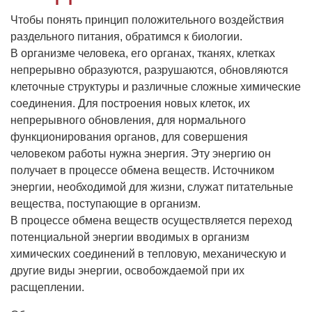
Чтобы понять принцип положительного воздействия
раздельного питания, обратимся к биологии.
В организме человека, его органах, тканях, клетках
непрерывно образуются, разрушаются, обновляются
клеточные структуры и различные сложные химические
соединения. Для построения новых клеток, их
непрерывного обновления, для нормального
функционирования органов, для совершения
человеком работы нужна энергия. Эту энергию он
получает в процессе обмена веществ. Источником
энергии, необходимой для жизни, служат питательные
вещества, поступающие в организм.
В процессе обмена веществ осуществляется переход
потенциальной энергии вводимых в организм
химических соединений в тепловую, механическую и
другие виды энергии, освобождаемой при их
расщеплении.